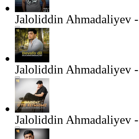
Jaloliddin Ahmadaliyev -
Jaloliddin Ahmadaliyev -
Jaloliddin Ahmadaliyev 