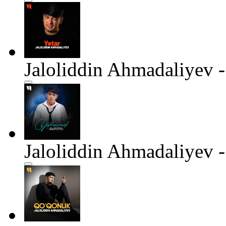
Jaloliddin Ahmadaliyev -
Jaloliddin Ahmadaliyev 