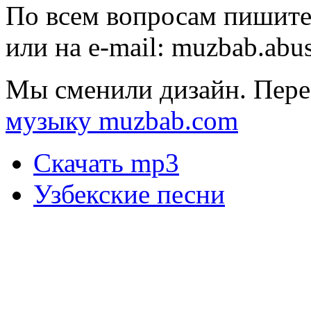
По всем вопросам пишите
или на e-mail:
muzbab.abu
Мы сменили дизайн. Пере
музыку muzbab.com
Скачать mp3
Узбекские песни